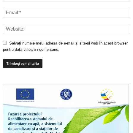
Salvați numele meu, adresa de e-mail și site-ul web în acest browser
pentru data viitoare i comentariu.