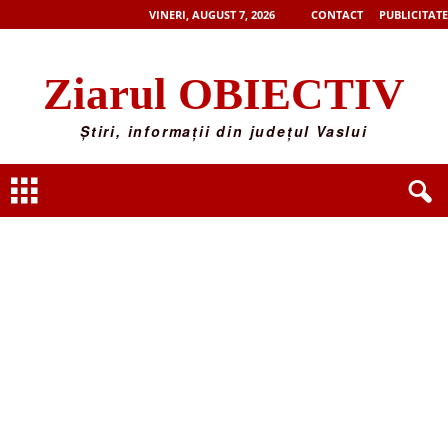
VINERI, AUGUST 7, 2026
CONTACT
PUBLICITATE
Ziarul OBIECTIV
Știri, informații din județul Vaslui