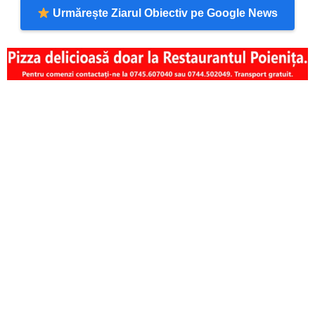
Urmărește Ziarul Obiectiv pe Google News