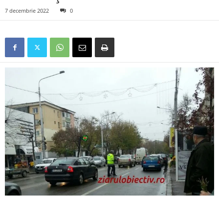
7 decembrie 2022
0