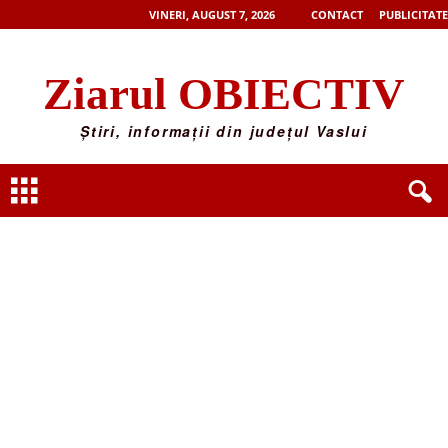
VINERI, AUGUST 7, 2026
CONTACT
PUBLICITATE
Ziarul OBIECTIV
Știri, informații din județul Vaslui