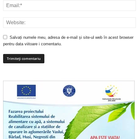
Salvați numele meu, adresa de e-mail și site-ul web în acest browser
pentru data viitoare i comentariu.