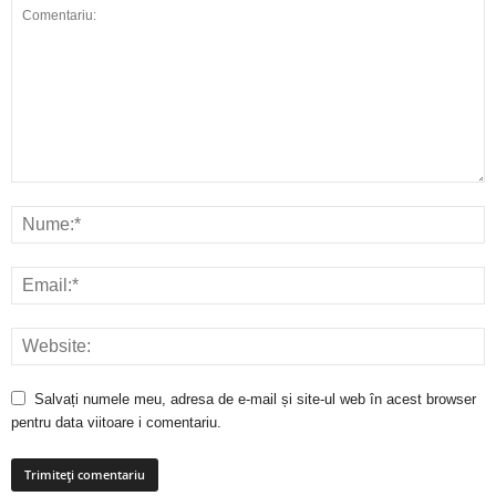
Salvați numele meu, adresa de e-mail și site-ul web în acest browser
pentru data viitoare i comentariu.