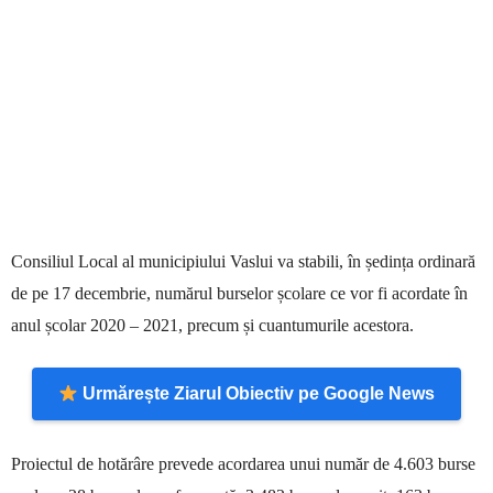
Consiliul Local al municipiului Vaslui va stabili, în ședința ordinară
de pe 17 decembrie, numărul burselor școlare ce vor fi acordate în
anul școlar 2020 – 2021, precum și cuantumurile acestora.
Urmărește Ziarul Obiectiv pe Google News
Proiectul de hotărâre prevede acordarea unui număr de 4.603 burse