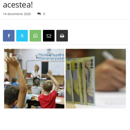
acestea!
14 decembrie 2020
0