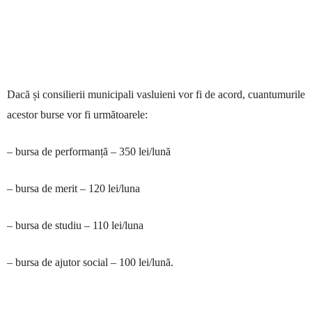
Dacă și consilierii municipali vasluieni vor fi de acord, cuantumurile
acestor burse vor fi următoarele:
– bursa de performanță – 350 lei/lună
– bursa de merit – 120 lei/luna
– bursa de studiu – 110 lei/luna
– bursa de ajutor social – 100 lei/lună.