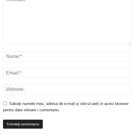
Salvați numele meu, adresa de e-mail și site-ul web în acest browser
pentru data viitoare i comentariu.