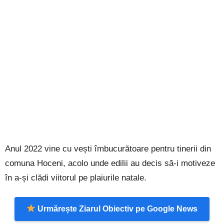
Anul 2022 vine cu vești îmbucurătoare pentru tinerii din
comuna Hoceni, acolo unde edilii au decis să-i motiveze
în a-și clădi viitorul pe plaiurile natale.
Urmărește Ziarul Obiectiv pe Google News