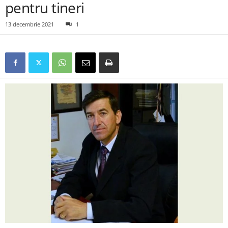
pentru tineri
13 decembrie 2021
1