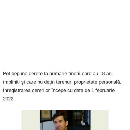
Pot depune cerere la primărie tinerii care au 18 ani
împliniți și care nu dețin terenuri proprietate personală.
Înregistrarea cererilor începe cu data de 1 februarie
2022.