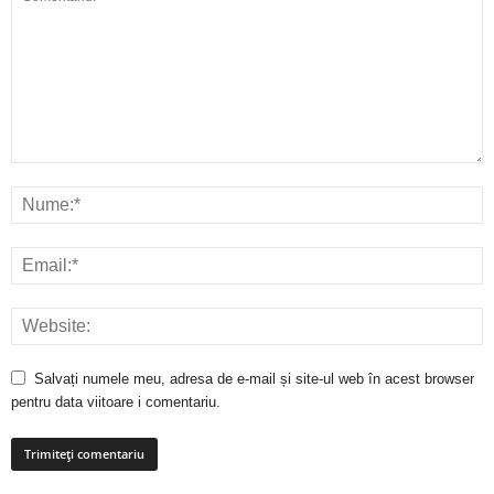
Salvați numele meu, adresa de e-mail și site-ul web în acest browser
pentru data viitoare i comentariu.