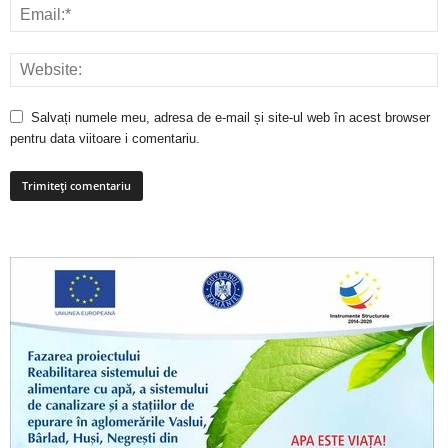
Salvați numele meu, adresa de e-mail și site-ul web în acest browser
pentru data viitoare i comentariu.