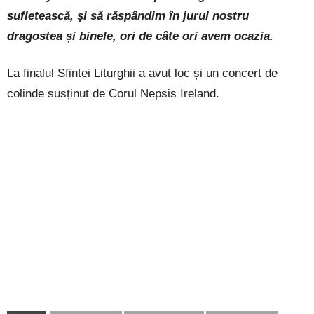
sufletească, și să răspândim în jurul nostru
dragostea și binele, ori de câte ori avem ocazia.
La finalul Sfintei Liturghii a avut loc și un concert de
colinde susținut de Corul Nepsis Ireland.