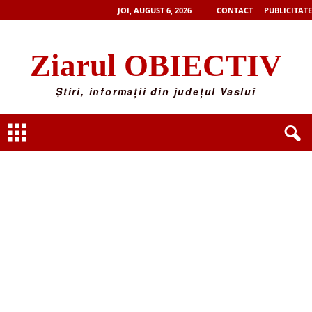
JOI, AUGUST 6, 2026
CONTACT
PUBLICITATE
Ziarul OBIECTIV
Știri, informații din județul Vaslui