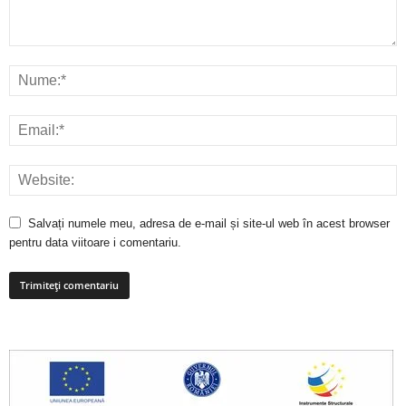
Salvați numele meu, adresa de e-mail și site-ul web în acest browser
pentru data viitoare i comentariu.