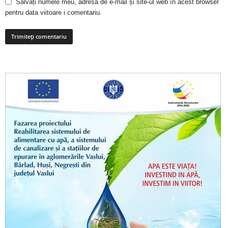
Salvați numele meu, adresa de e-mail și site-ul web în acest browser
pentru data viitoare i comentariu.