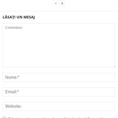
LĂSAȚI UN MESAJ