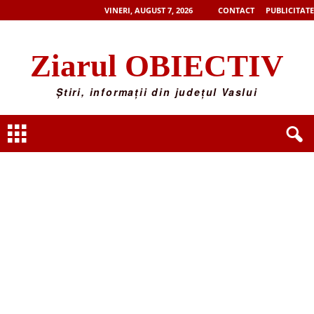
VINERI, AUGUST 7, 2026
CONTACT
PUBLICITATE
Ziarul OBIECTIV
Știri, informații din județul Vaslui