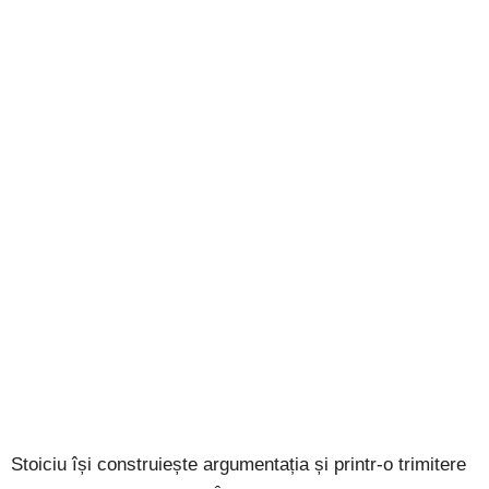
Stoiciu își construiește argumentația și printr-o trimitere