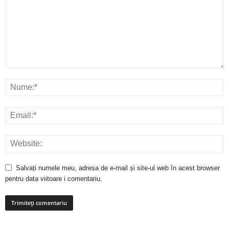
Salvați numele meu, adresa de e-mail și site-ul web în acest browser
pentru data viitoare i comentariu.