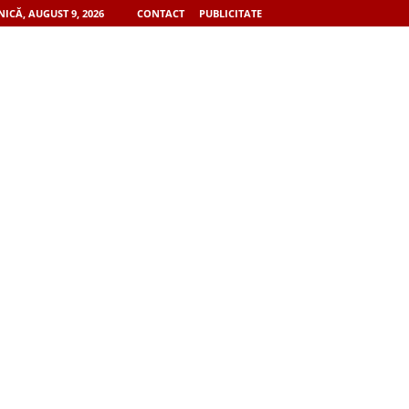
ICĂ, AUGUST 9, 2026
CONTACT
PUBLICITATE