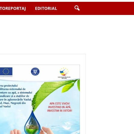
TOREPORTAJ
EDITORIAL