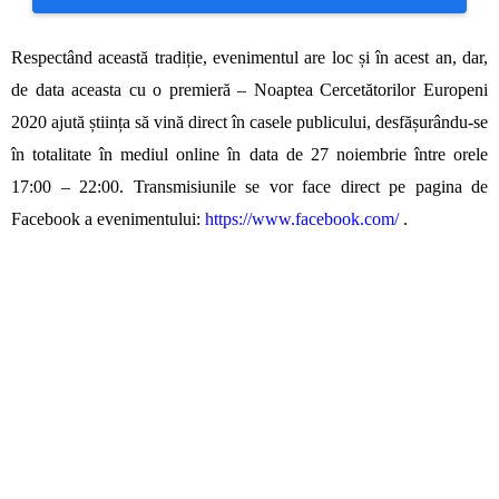
Respectând această tradiție, evenimentul are loc și în acest an, dar,
de data aceasta cu o premieră – Noaptea Cercetătorilor Europeni
2020 ajută știința să vină direct în casele publicului, desfășurându-se
în totalitate în mediul online în data de 27 noiembrie între orele
17:00 – 22:00. Transmisiunile se vor face direct pe pagina de
Facebook a evenimentului:
https://www.facebook.com/
.