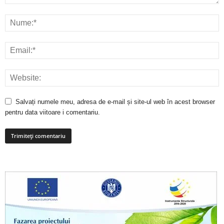
Salvați numele meu, adresa de e-mail și site-ul web în acest browser
pentru data viitoare i comentariu.