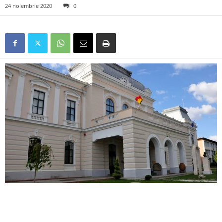
24 noiembrie 2020
0