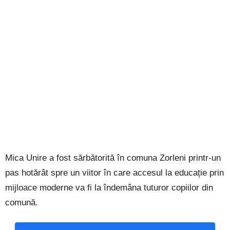
Mica Unire a fost sărbătorită în comuna Zorleni printr-un
pas hotărât spre un viitor în care accesul la educație prin
mijloace moderne va fi la îndemâna tuturor copiilor din
comună.