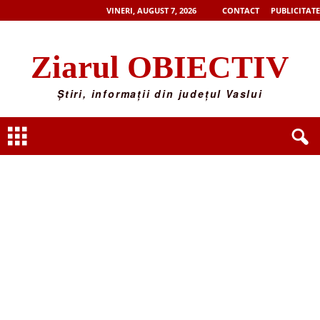
VINERI, AUGUST 7, 2026
CONTACT
PUBLICITATE
Ziarul OBIECTIV
Știri, informații din județul Vaslui