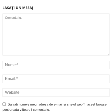
LĂSAȚI UN MESAJ
Salvați numele meu, adresa de e-mail și site-ul web în acest browser
pentru data viitoare i comentariu.