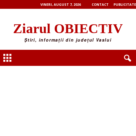
VINERI, AUGUST 7, 2026
CONTACT
PUBLICITATE
Ziarul OBIECTIV
Știri, informații din județul Vaslui