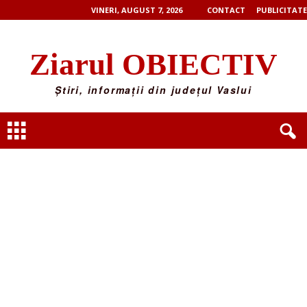
VINERI, AUGUST 7, 2026
CONTACT
PUBLICITATE
Ziarul OBIECTIV
Știri, informații din județul Vaslui