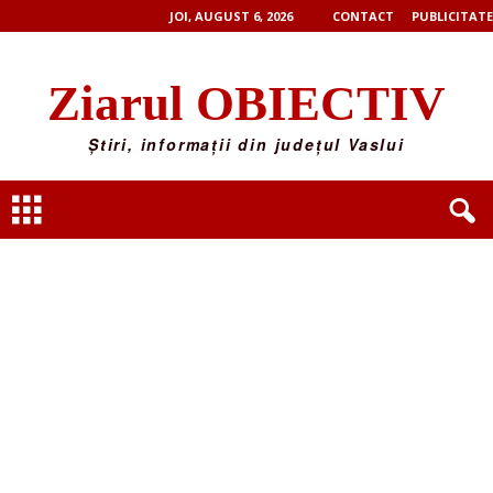
JOI, AUGUST 6, 2026
CONTACT
PUBLICITATE
Ziarul OBIECTIV
Știri, informații din județul Vaslui