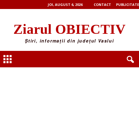
JOI, AUGUST 6, 2026
CONTACT
PUBLICITATE
Ziarul OBIECTIV
Știri, informații din județul Vaslui