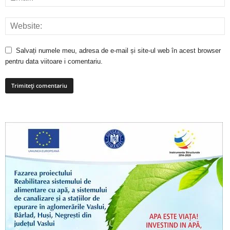
Salvați numele meu, adresa de e-mail și site-ul web în acest browser
pentru data viitoare i comentariu.