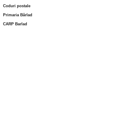
Coduri postale
Primaria Bârlad
CARP Barlad