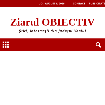
JOI, AUGUST 6, 2026
CONTACT
PUBLICITATE
Ziarul OBIECTIV
Știri, informații din județul Vaslui