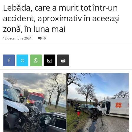
Lebăda, care a murit tot într-un
accident, aproximativ în aceeași
zonă, în luna mai
12 decembrie 2024
0