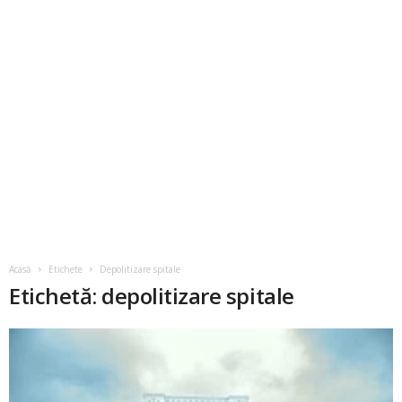
Acasă
Etichete
Depolitizare spitale
Etichetă: depolitizare spitale