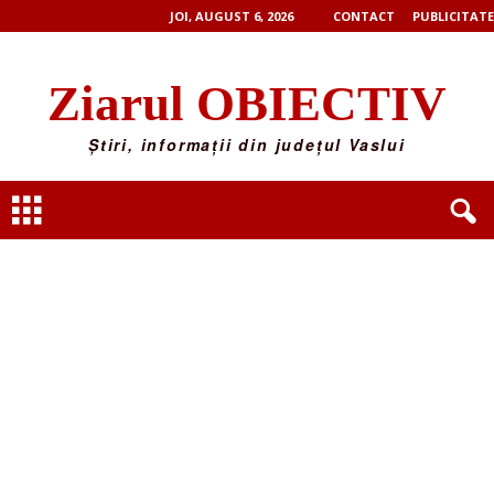
JOI, AUGUST 6, 2026
CONTACT
PUBLICITATE
Ziarul OBIECTIV
Știri, informații din județul Vaslui