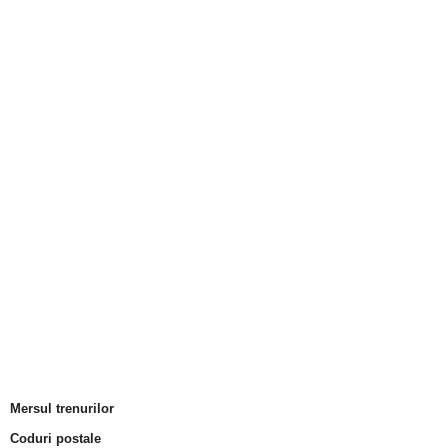
Mersul trenurilor
Coduri postale