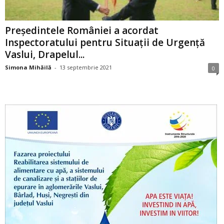
Președintele României a acordat
Inspectoratului pentru Situații de Urgență
Vaslui, Drapelul...
Simona Mihăilă
-
13 septembrie 2021
0