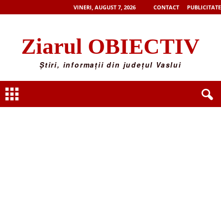
VINERI, AUGUST 7, 2026
CONTACT
PUBLICITATE
Ziarul OBIECTIV
Știri, informații din județul Vaslui