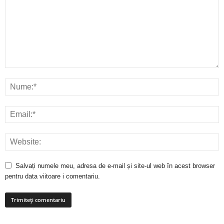
Salvați numele meu, adresa de e-mail și site-ul web în acest browser
pentru data viitoare i comentariu.