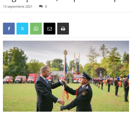
13 septembrie 2021
0