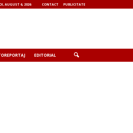
OI, AUGUST 6, 2026
CONTACT
PUBLICITATE
TOREPORTAJ
EDITORIAL