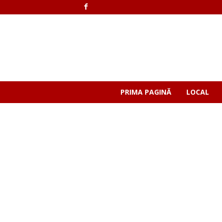
PRIMA PAGINĂ
LOCAL