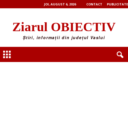
JOI, AUGUST 6, 2026
CONTACT
PUBLICITATE
Ziarul OBIECTIV
Știri, informații din județul Vaslui