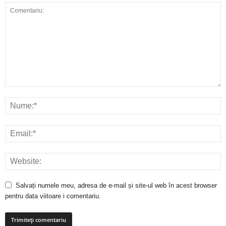
Salvați numele meu, adresa de e-mail și site-ul web în acest browser
pentru data viitoare i comentariu.