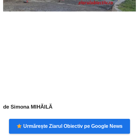
de Simona MIHĂILĂ
Urmărește Ziarul Obiectiv pe Google News