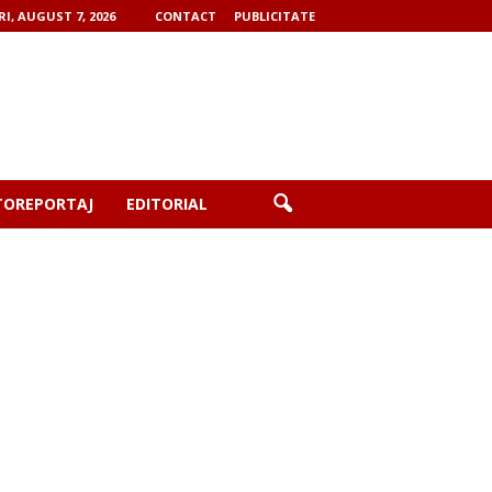
RI, AUGUST 7, 2026
CONTACT
PUBLICITATE
TOREPORTAJ
EDITORIAL