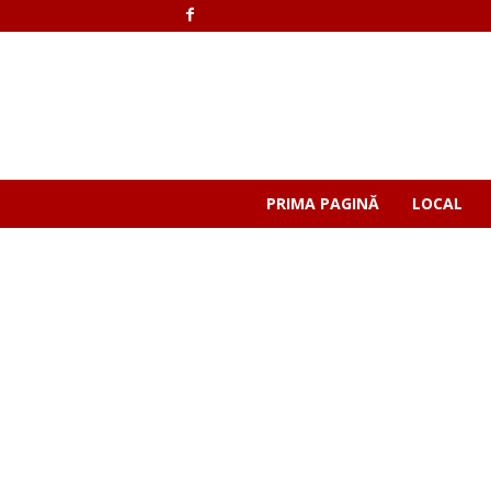
PRIMA PAGINĂ
LOCAL