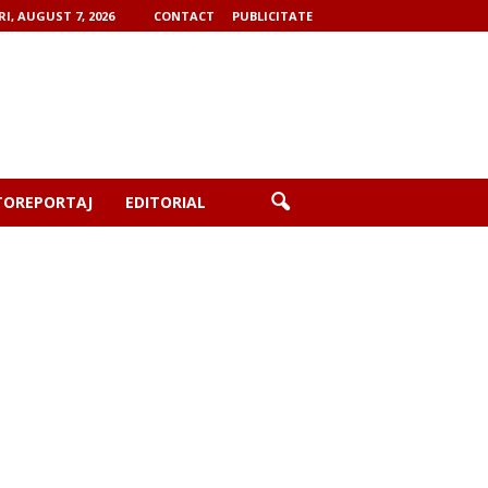
RI, AUGUST 7, 2026
CONTACT
PUBLICITATE
TOREPORTAJ
EDITORIAL