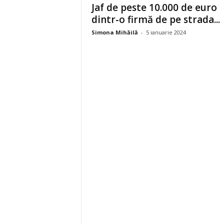
Jaf de peste 10.000 de euro
dintr-o firmă de pe strada...
Simona Mihăilă
-
5 ianuarie 2024