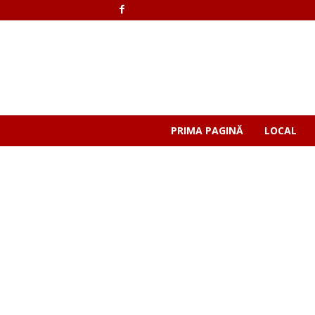
PRIMA PAGINĂ
LOCAL