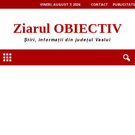
VINERI, AUGUST 7, 2026
CONTACT
PUBLICITATE
Ziarul OBIECTIV
Știri, informații din județul Vaslui