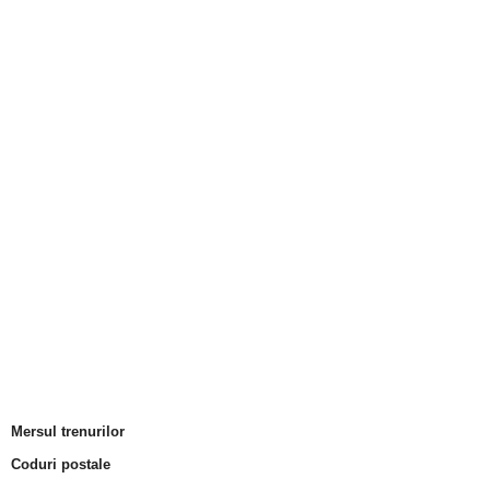
Mersul trenurilor
Coduri postale