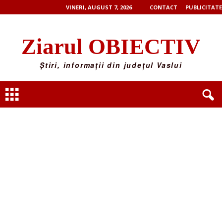
VINERI, AUGUST 7, 2026
CONTACT
PUBLICITATE
Ziarul OBIECTIV
Știri, informații din județul Vaslui