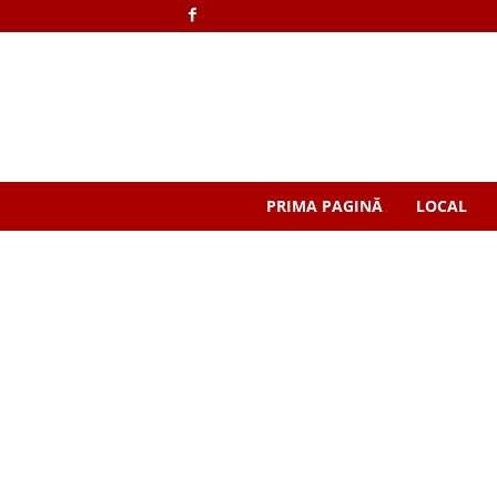
PRIMA PAGINĂ
LOCAL