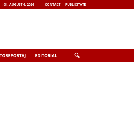
JOI, AUGUST 6, 2026
CONTACT
PUBLICITATE
TOREPORTAJ
EDITORIAL