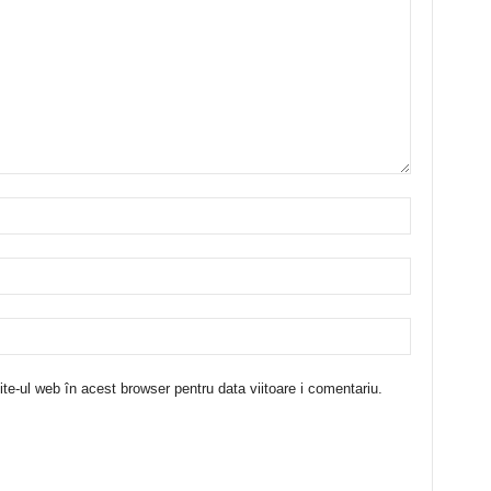
te-ul web în acest browser pentru data viitoare i comentariu.