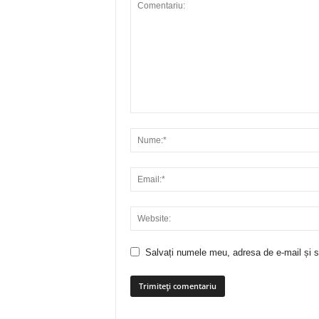
Salvați numele meu, adresa de e-mail și si