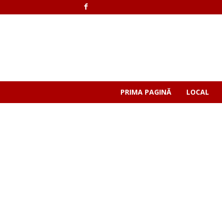
PRIMA PAGINĂ
LOCAL