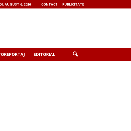
OI, AUGUST 6, 2026
CONTACT
PUBLICITATE
TOREPORTAJ
EDITORIAL