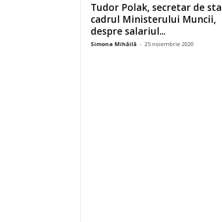
Tudor Polak, secretar de sta
cadrul Ministerului Muncii,
despre salariul...
Simona Mihăilă
-
25 noiembrie 2020