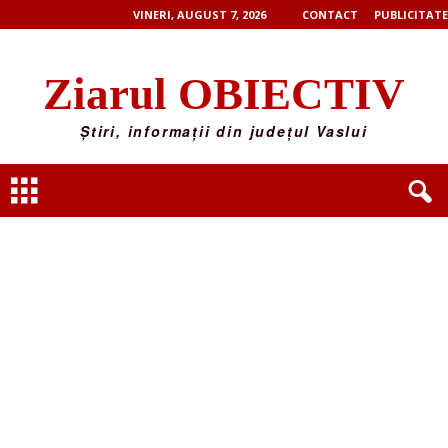
VINERI, AUGUST 7, 2026
CONTACT
PUBLICITATE
Ziarul OBIECTIV
Știri, informații din județul Vaslui