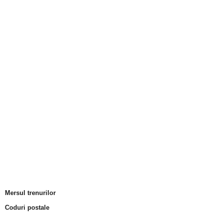
Mersul trenurilor
Coduri postale