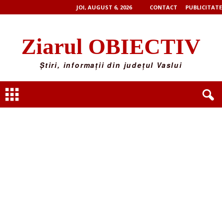
JOI, AUGUST 6, 2026
CONTACT
PUBLICITATE
Ziarul OBIECTIV
Știri, informații din județul Vaslui