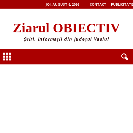
JOI, AUGUST 6, 2026
CONTACT
PUBLICITATE
Ziarul OBIECTIV
Știri, informații din județul Vaslui