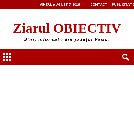
VINERI, AUGUST 7, 2026
CONTACT
PUBLICITATE
Ziarul OBIECTIV
Știri, informații din județul Vaslui