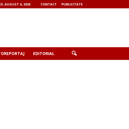
OI, AUGUST 6, 2026
CONTACT
PUBLICITATE
TOREPORTAJ
EDITORIAL