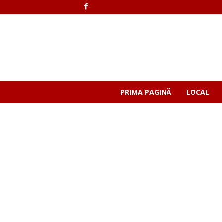
PRIMA PAGINĂ
LOCAL