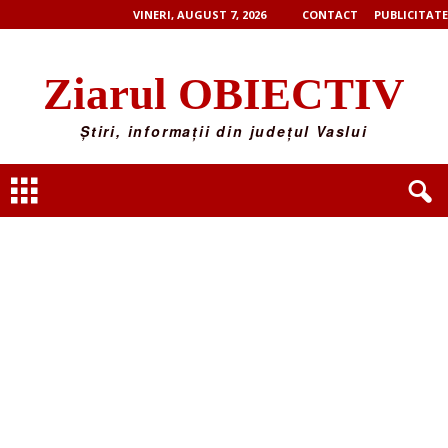
VINERI, AUGUST 7, 2026
CONTACT
PUBLICITATE
Ziarul OBIECTIV
Știri, informații din județul Vaslui