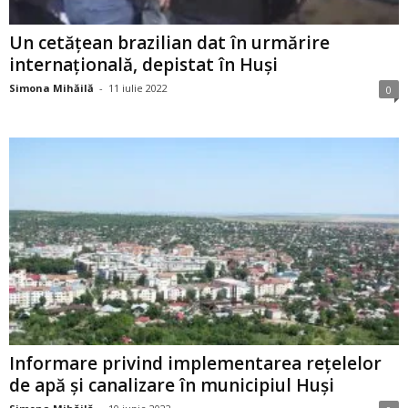
Un cetățean brazilian dat în urmărire
internațională, depistat în Huși
Simona Mihăilă
-
11 iulie 2022
0
Informare privind implementarea rețelelor
de apă și canalizare în municipiul Huși