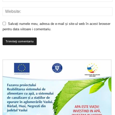
Salvați numele meu, adresa de e-mail și site-ul web în acest browser
pentru data viitoare i comentariu.