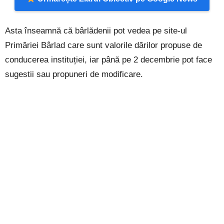
Asta înseamnă că bârlădenii pot vedea pe site-ul
Primăriei Bârlad care sunt valorile dărilor propuse de
conducerea instituției, iar până pe 2 decembrie pot face
sugestii sau propuneri de modificare.