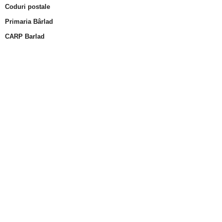
Coduri postale
Primaria Bârlad
CARP Barlad