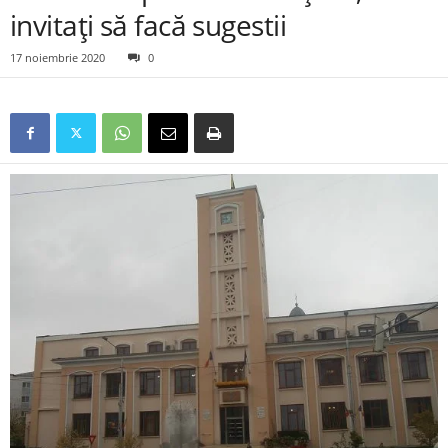
invitați să facă sugestii
17 noiembrie 2020
0