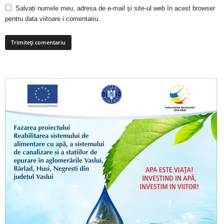
Salvați numele meu, adresa de e-mail și site-ul web în acest browser
pentru data viitoare i comentariu.