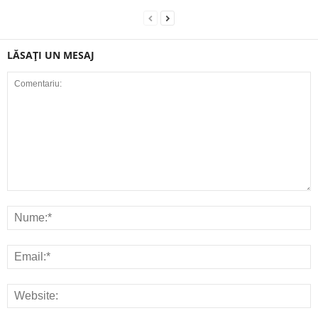
LĂSAȚI UN MESAJ