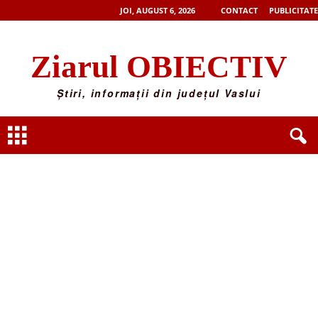
JOI, AUGUST 6, 2026
CONTACT
PUBLICITATE
Ziarul OBIECTIV
Știri, informații din județul Vaslui