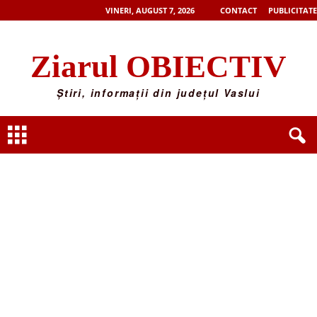
VINERI, AUGUST 7, 2026
CONTACT
PUBLICITATE
Ziarul OBIECTIV
Știri, informații din județul Vaslui