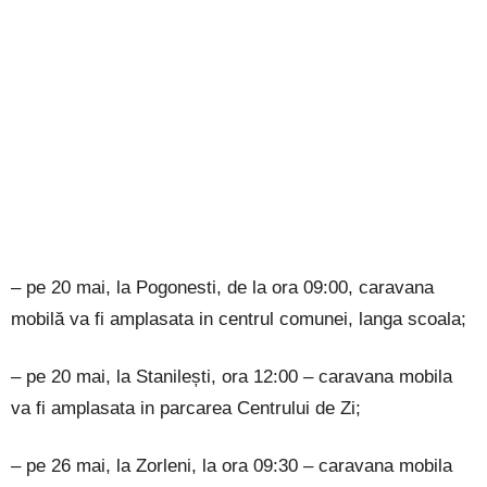
– pe 20 mai, la Pogonesti, de la ora 09:00, caravana
mobilă va fi amplasata in centrul comunei, langa scoala;
– pe 20 mai, la Stanilești, ora 12:00 – caravana mobila
va fi amplasata in parcarea Centrului de Zi;
– pe 26 mai, la Zorleni, la ora 09:30 – caravana mobila