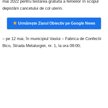
mai 2022 pentru testarea gratuita a femeilor în scopul
depistării cancetului de col uterin.
Urmărește Ziarul Obiectiv pe Google News
– pe 12 mai, în municipiul Vaslui – Fabrica de Confectii
Bico, Strada Metalurgiei, nr. 1, la ora 09:00;