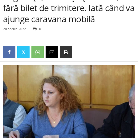
fără bilet de trimitere. Iată când va
ajunge caravana mobilă
20 aprilie 2022
0