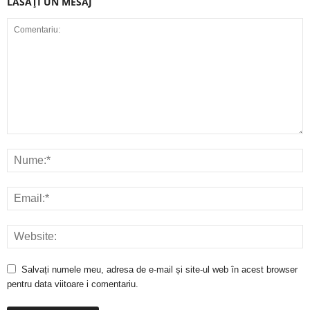
LĂSAȚI UN MESAJ
Salvați numele meu, adresa de e-mail și site-ul web în acest browser
pentru data viitoare i comentariu.