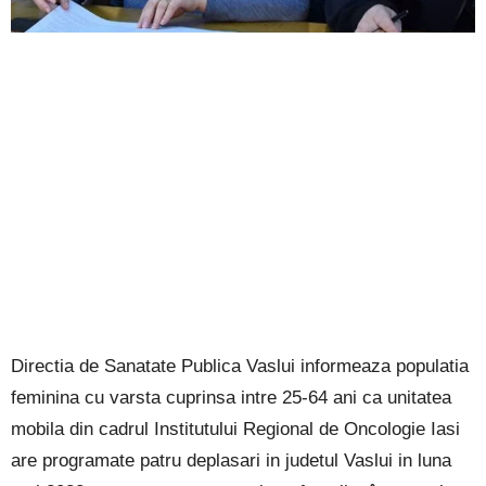
Directia de Sanatate Publica Vaslui informeaza populatia
feminina cu varsta cuprinsa intre 25-64 ani ca unitatea
mobila din cadrul Institutului Regional de Oncologie Iasi
are programate patru deplasari in judetul Vaslui in luna