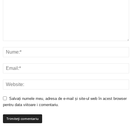
Salvați numele meu, adresa de e-mail și site-ul web în acest browser
pentru data viitoare i comentariu.