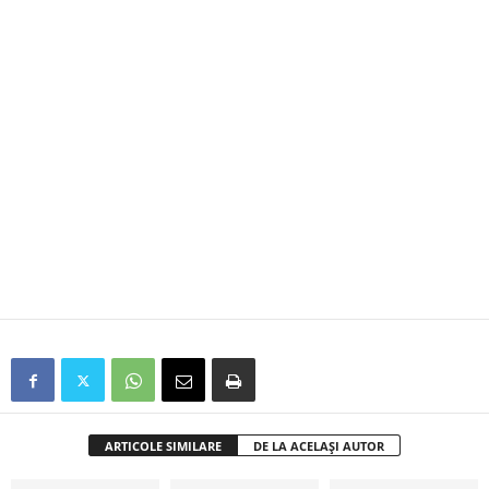
ARTICOLE SIMILARE
DE LA ACELAȘI AUTOR