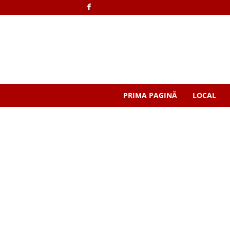
PRIMA PAGINĂ
LOCAL