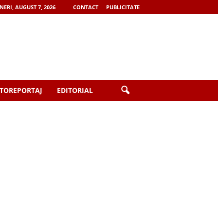
NERI, AUGUST 7, 2026
CONTACT
PUBLICITATE
TOREPORTAJ
EDITORIAL