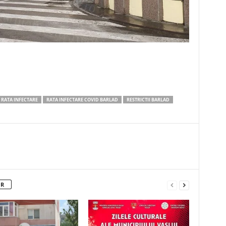
RATA INFECTARE
RATA INFECTARE COVID BARLAD
RESTRICTII BARLAD
OR