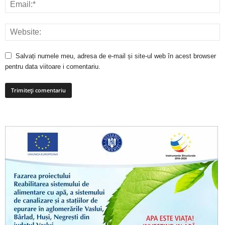
Salvați numele meu, adresa de e-mail și site-ul web în acest browser
pentru data viitoare i comentariu.