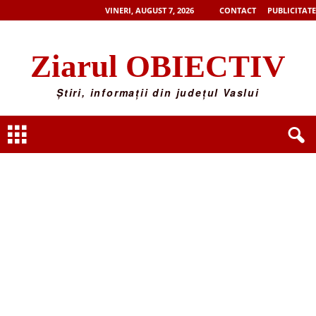
VINERI, AUGUST 7, 2026
CONTACT
PUBLICITATE
Ziarul OBIECTIV
Știri, informații din județul Vaslui