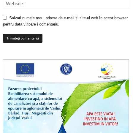
Salvați numele meu, adresa de e-mail și site-ul web în acest browser
pentru data viitoare i comentariu.