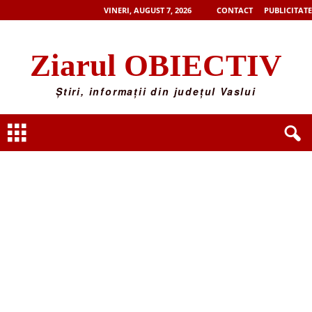
VINERI, AUGUST 7, 2026
CONTACT
PUBLICITATE
Ziarul OBIECTIV
Știri, informații din județul Vaslui