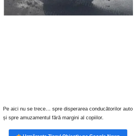
Pe aici nu se trece… spre disperarea conducătorilor auto
și spre amuzamentul fără margini al copiilor.