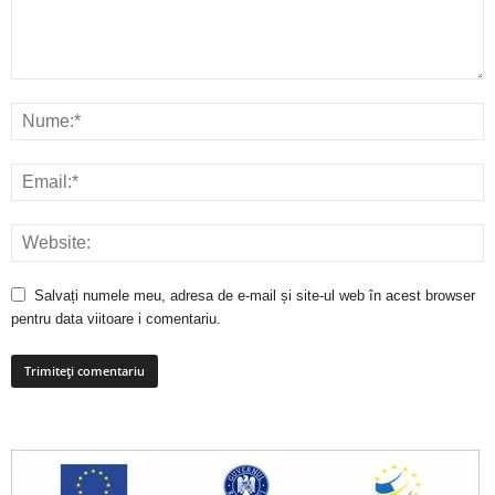
Salvați numele meu, adresa de e-mail și site-ul web în acest browser
pentru data viitoare i comentariu.