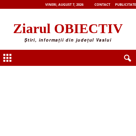
VINERI, AUGUST 7, 2026
CONTACT
PUBLICITATE
Ziarul OBIECTIV
Știri, informații din județul Vaslui