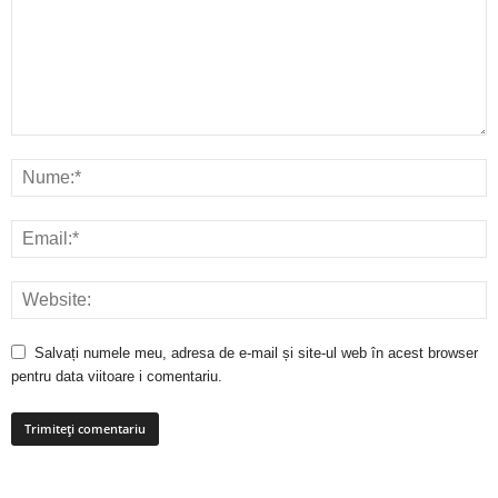
Salvați numele meu, adresa de e-mail și site-ul web în acest browser
pentru data viitoare i comentariu.