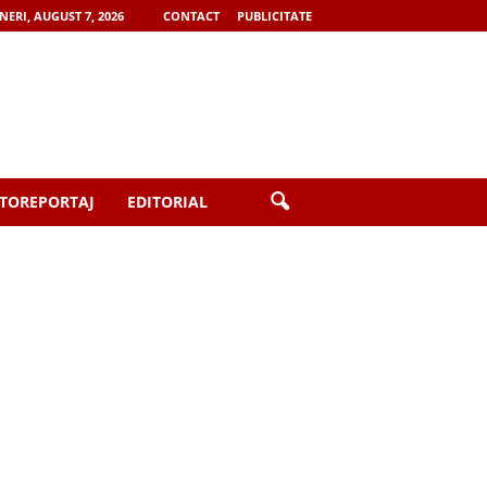
NERI, AUGUST 7, 2026
CONTACT
PUBLICITATE
TOREPORTAJ
EDITORIAL