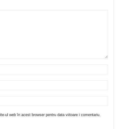
te-ul web în acest browser pentru data viitoare i comentariu.