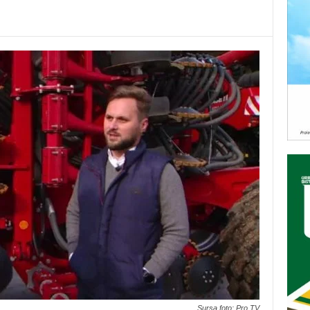
Sursa foto: Pro TV