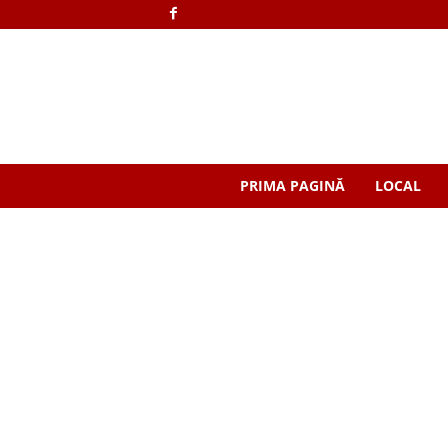
PRIMA PAGINĂ
LOCAL