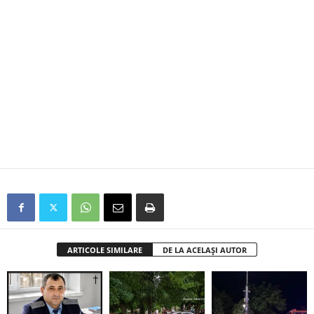
ARTICOLE SIMILARE
DE LA ACELAȘI AUTOR