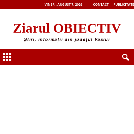
VINERI, AUGUST 7, 2026
CONTACT
PUBLICITATE
Ziarul OBIECTIV
Știri, informații din județul Vaslui