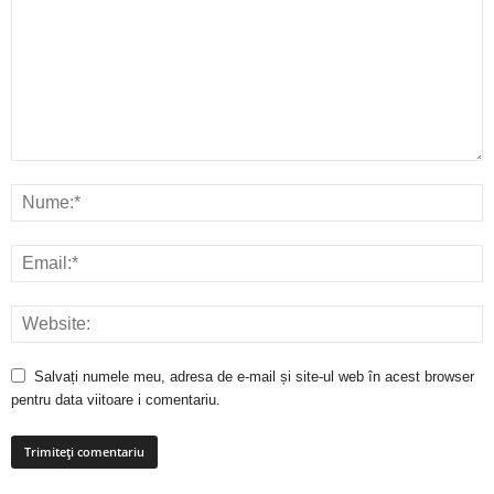
Salvați numele meu, adresa de e-mail și site-ul web în acest browser
pentru data viitoare i comentariu.