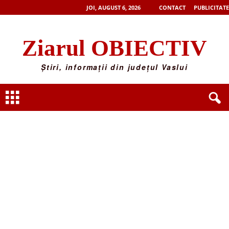
JOI, AUGUST 6, 2026
CONTACT
PUBLICITATE
Ziarul OBIECTIV
Știri, informații din județul Vaslui