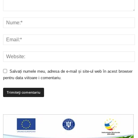
Salvați numele meu, adresa de e-mail și site-ul web în acest browser
pentru data viitoare i comentariu.