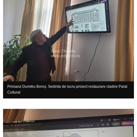
Primarul Dumitru Boroș. Sedinta de lucru proiect restaurare cladire Palat
Cultural