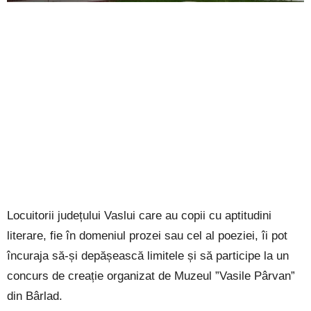
Locuitorii județului Vaslui care au copii cu aptitudini
literare, fie în domeniul prozei sau cel al poeziei, îi pot
încuraja să-și depășească limitele și să participe la un
concurs de creație organizat de Muzeul ”Vasile Pârvan”
din Bârlad.