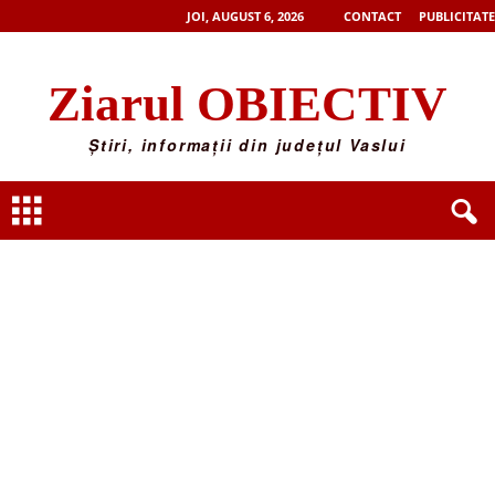
JOI, AUGUST 6, 2026
CONTACT
PUBLICITATE
Ziarul OBIECTIV
Știri, informații din județul Vaslui