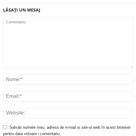
LĂSAȚI UN MESAJ
Salvați numele meu, adresa de e-mail și site-ul web în acest browser
pentru data viitoare i comentariu.