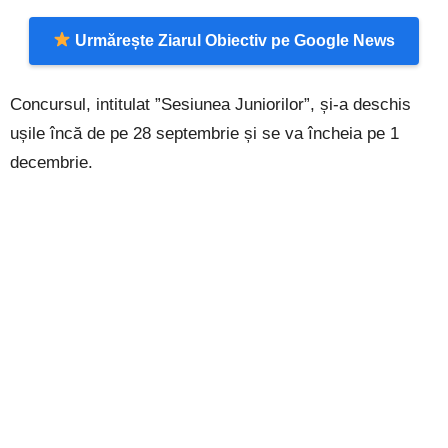
Urmărește Ziarul Obiectiv pe Google News
Concursul, intitulat ”Sesiunea Juniorilor”, și-a deschis
ușile încă de pe 28 septembrie și se va încheia pe 1
decembrie.