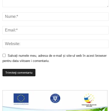
Salvați numele meu, adresa de e-mail și site-ul web în acest browser
pentru data viitoare i comentariu.