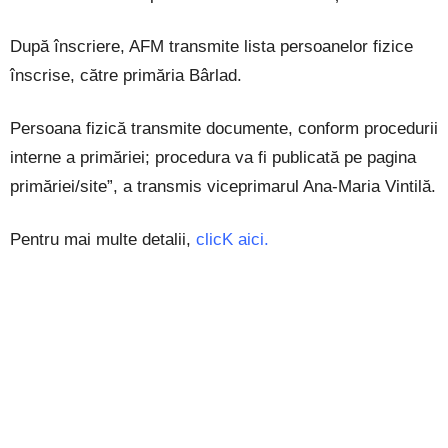
După înscriere, AFM transmite lista persoanelor fizice
înscrise, către primăria Bârlad.
Persoana fizică transmite documente, conform procedurii
interne a primăriei; procedura va fi publicată pe pagina
primăriei/site”, a transmis viceprimarul Ana-Maria Vintilă.
Pentru mai multe detalii,
clicK aici.