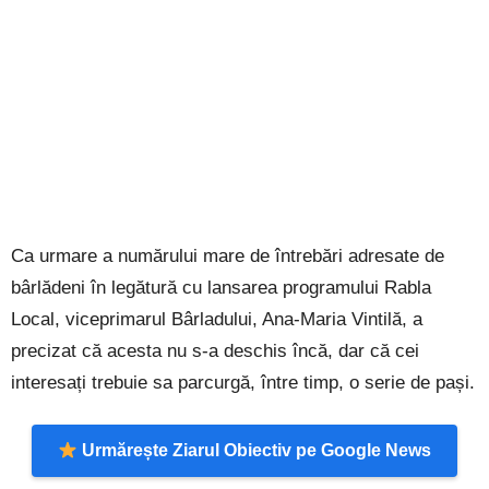
Ca urmare a numărului mare de întrebări adresate de
bârlădeni în legătură cu lansarea programului Rabla
Local, viceprimarul Bârladului, Ana-Maria Vintilă, a
precizat că acesta nu s-a deschis încă, dar că cei
interesați trebuie sa parcurgă, între timp, o serie de pași.
Urmărește Ziarul Obiectiv pe Google News