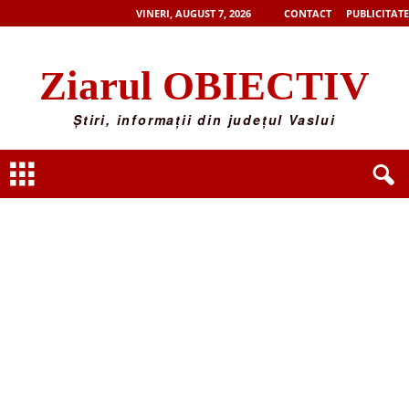
VINERI, AUGUST 7, 2026
CONTACT
PUBLICITATE
Ziarul OBIECTIV
Știri, informații din județul Vaslui