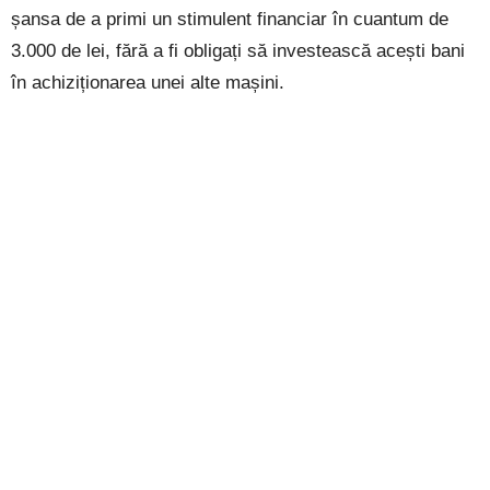
șansa de a primi un stimulent financiar în cuantum de
3.000 de lei, fără a fi obligați să investească acești bani
în achiziționarea unei alte mașini.