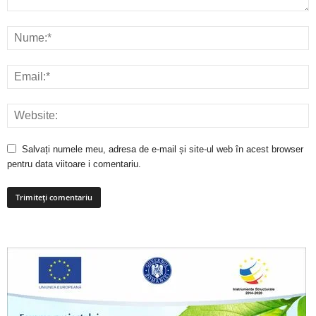
Salvați numele meu, adresa de e-mail și site-ul web în acest browser
pentru data viitoare i comentariu.