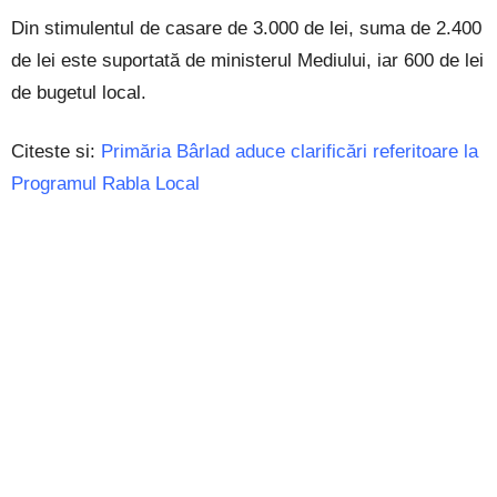
Din stimulentul de casare de 3.000 de lei, suma de 2.400
de lei este suportată de ministerul Mediului, iar 600 de lei
de bugetul local.
Citeste si:
Primăria Bârlad aduce clarificări referitoare la
Programul Rabla Local