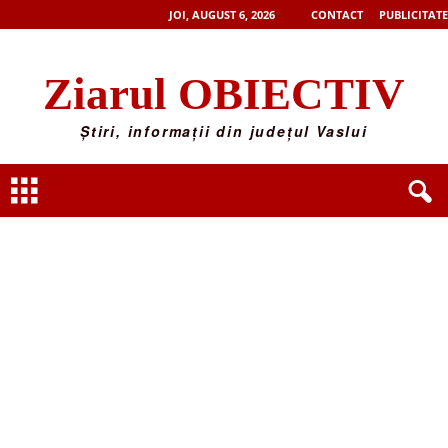
JOI, AUGUST 6, 2026
CONTACT
PUBLICITATE
Ziarul OBIECTIV
Știri, informații din județul Vaslui