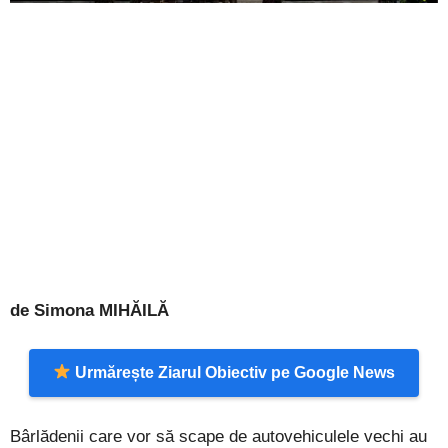
de Simona MIHĂILĂ
Urmărește Ziarul Obiectiv pe Google News
Bârlădenii care vor să scape de autovehiculele vechi au